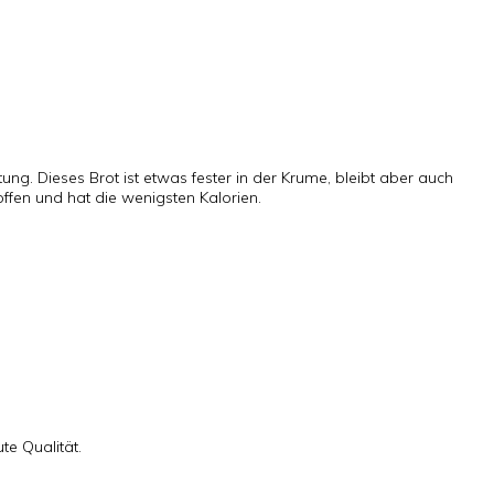
g. Dieses Brot ist etwas fester in der Krume, bleibt aber auch
ffen und hat die wenigsten Kalorien.
te Qualität.