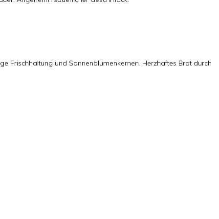
 lange Frischhaltung und Sonnenblumenkernen. Herzhaftes Brot durch