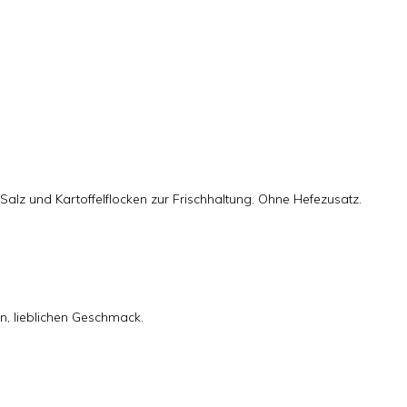
Salz und Kartoffelflocken zur Frischhaltung. Ohne Hefezusatz.
, lieblichen Geschmack.