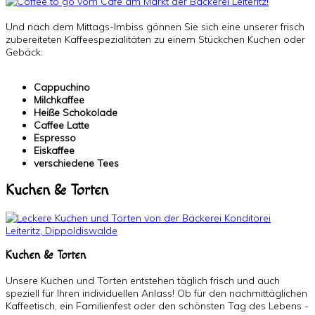
Und nach dem Mittags-Imbiss gönnen Sie sich eine unserer frisch
zubereiteten Kaffeespezialitäten zu einem Stückchen Kuchen oder
Gebäck:
Cappuchino
Milchkaffee
Heiße Schokolade
Caffee Latte
Espresso
Eiskaffee
verschiedene Tees
Kuchen & Torten
Kuchen & Torten
Unsere Kuchen und Torten entstehen täglich frisch und auch
speziell für Ihren individuellen Anlass! Ob für den nachmittäglichen
Kaffeetisch, ein Familienfest oder den schönsten Tag des Lebens -