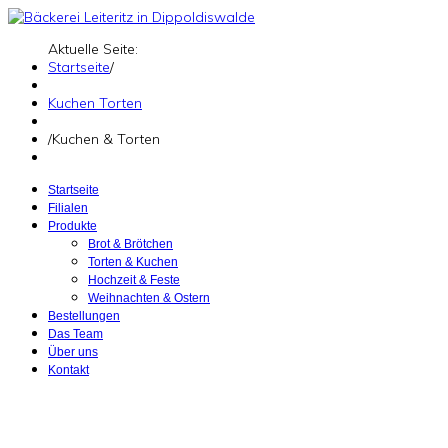
Aktuelle Seite:
Startseite
/
Kuchen Torten
/
Kuchen & Torten
Startseite
Filialen
Produkte
Brot & Brötchen
Torten & Kuchen
Hochzeit & Feste
Weihnachten & Ostern
Bestellungen
Das Team
Über uns
Kontakt