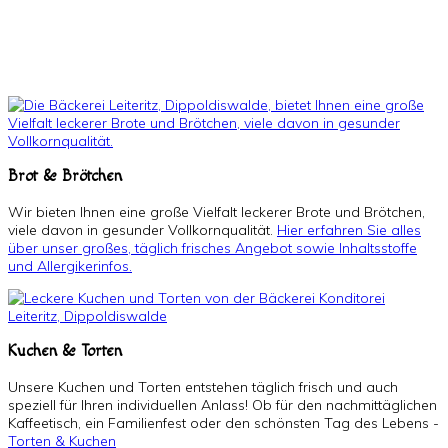
Brot & Brötchen
Wir bieten Ihnen eine große Vielfalt leckerer Brote und Brötchen,
viele davon in gesunder Vollkornqualität.
Hier erfahren Sie alles
über unser großes, täglich frisches Angebot sowie Inhaltsstoffe
und Allergikerinfos.
Kuchen & Torten
Unsere Kuchen und Torten entstehen täglich frisch und auch
speziell für Ihren individuellen Anlass! Ob für den nachmittäglichen
Kaffeetisch, ein Familienfest oder den schönsten Tag des Lebens -
Torten & Kuchen