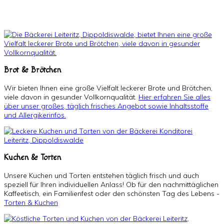
Brot & Brötchen
Wir bieten Ihnen eine große Vielfalt leckerer Brote und Brötchen,
viele davon in gesunder Vollkornqualität.
Hier erfahren Sie alles
über unser großes, täglich frisches Angebot sowie Inhaltsstoffe
und Allergikerinfos.
Kuchen & Torten
Unsere Kuchen und Torten entstehen täglich frisch und auch
speziell für Ihren individuellen Anlass! Ob für den nachmittäglichen
Kaffeetisch, ein Familienfest oder den schönsten Tag des Lebens -
Torten & Kuchen