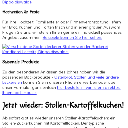
Hochzeiten & Feste
Für Ihre Hochzeit, Familienfeier oder Firmenveranstaltung liefern
wir Brot, Kuchen und Torten frisch und in einer großen Auswahl.
Fragen Sie uns, wir stellen Ihnen gerne ein individuell passendes
Angebot zusammen.
Beispiele können Sie hier sehen.
Saisonale Produkte
Zu den besonderen Anlässen des Jahres haben wir die
passenden Backprodukte -
Osterbrot, Stollen und viele andere
Leckereien
können Sie in unseren Filialen erwerben oder über
unser Formular ganz einfach
hier bestellen - wir liefern direkt zu
Ihnen nach Hause!
Jetzt wieder: Stollen-Kartoffelkuchen!
Ab sofort gibt es wieder unseren Stollen-Kartoffelkuchen: ein
Stollen-Zuckerkuchen mit Kartoffelflocken. Der typische